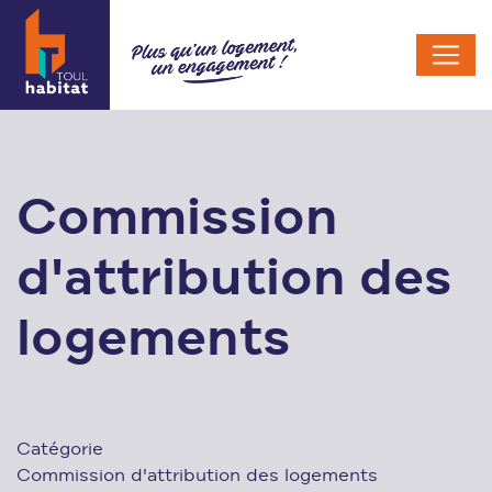
Commission
d'attribution des
logements
Catégorie
Commission d'attribution des logements