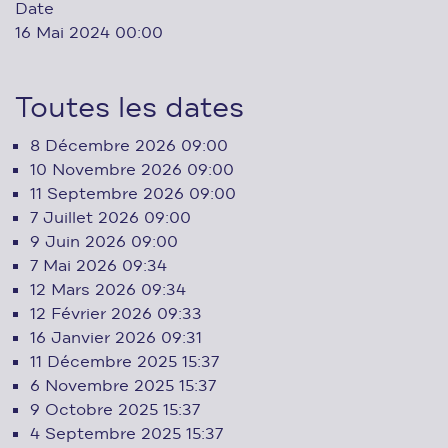
Date
16 Mai 2024
00:00
Toutes les dates
8 Décembre 2026
09:00
10 Novembre 2026
09:00
11 Septembre 2026
09:00
7 Juillet 2026
09:00
9 Juin 2026
09:00
7 Mai 2026
09:34
12 Mars 2026
09:34
12 Février 2026
09:33
16 Janvier 2026
09:31
11 Décembre 2025
15:37
6 Novembre 2025
15:37
9 Octobre 2025
15:37
4 Septembre 2025
15:37