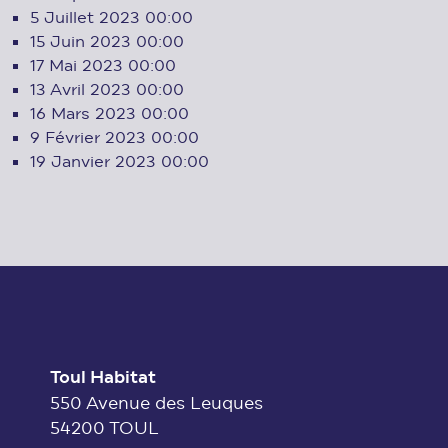
5 Juillet 2023
00:00
15 Juin 2023
00:00
17 Mai 2023
00:00
13 Avril 2023
00:00
16 Mars 2023
00:00
9 Février 2023
00:00
19 Janvier 2023
00:00
Toul Habitat
550 Avenue des Leuques
54200 TOUL