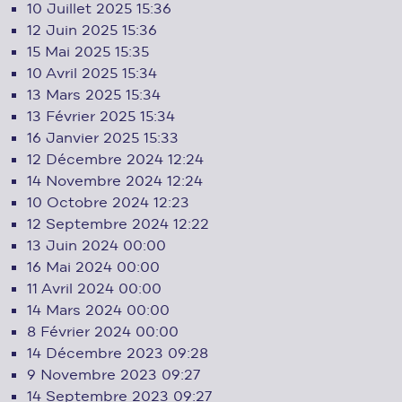
10 Juillet 2025
15:36
12 Juin 2025
15:36
15 Mai 2025
15:35
10 Avril 2025
15:34
13 Mars 2025
15:34
13 Février 2025
15:34
16 Janvier 2025
15:33
12 Décembre 2024
12:24
14 Novembre 2024
12:24
10 Octobre 2024
12:23
12 Septembre 2024
12:22
13 Juin 2024
00:00
16 Mai 2024
00:00
11 Avril 2024
00:00
14 Mars 2024
00:00
8 Février 2024
00:00
14 Décembre 2023
09:28
9 Novembre 2023
09:27
14 Septembre 2023
09:27