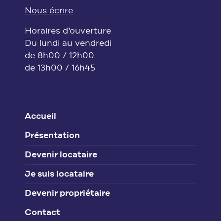
Nous écrire
Horaires d’ouverture
Du lundi au vendredi
de 8h00 / 12h00
de 13h00 / 16h45
Accueil
Présentation
Devenir locataire
Je suis locataire
Devenir propriétaire
Contact