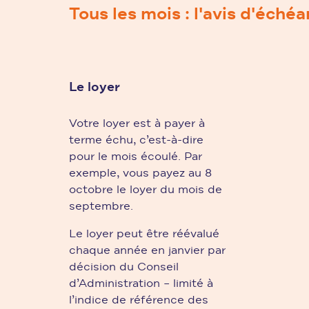
Tous les mois : l'avis d'échéa
Le loyer
Votre loyer est à payer à
terme échu, c’est-à-dire
pour le mois écoulé. Par
exemple, vous payez au 8
octobre le loyer du mois de
septembre.
Le loyer peut être réévalué
chaque année en janvier par
décision du Conseil
d’Administration – limité à
l’indice de référence des