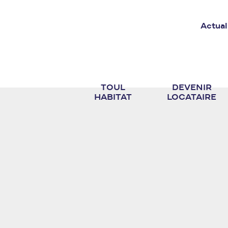
Actual
TOUL
DEVENIR
HABITAT
LOCATAIRE