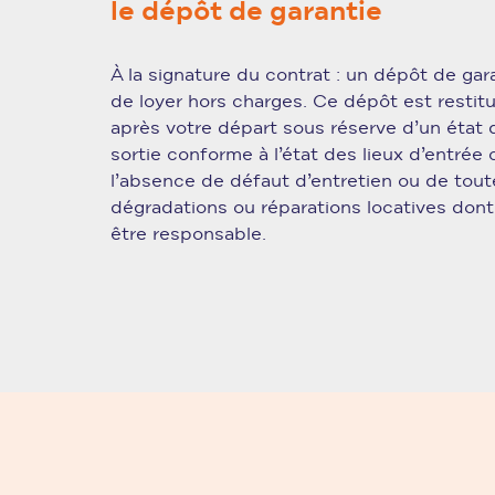
le dépôt de garantie
À la signature du contrat : un dépôt de gar
de loyer hors charges. Ce dépôt est restit
après votre départ sous réserve d’un état 
sortie conforme à l’état des lieux d’entrée 
l’absence de défaut d’entretien ou de tout
dégradations ou réparations locatives dont
être responsable.