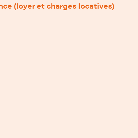
nce (loyer et charges locatives)