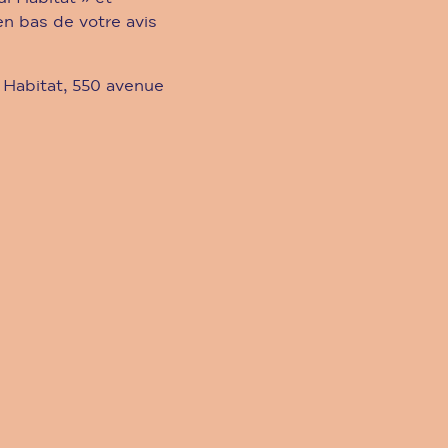
n bas de votre avis
 Habitat, 550 avenue