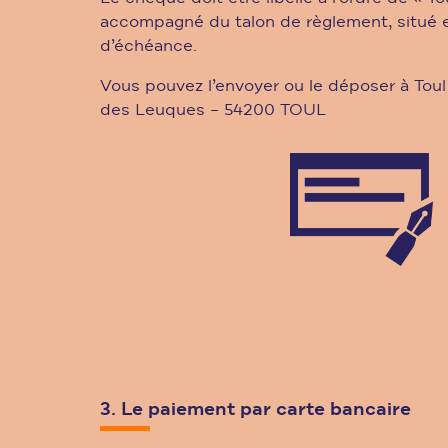
accompagné du talon de règlement, situé e
d’échéance.
Vous pouvez l’envoyer ou le déposer à Toul
des Leuques – 54200 TOUL
3. Le paiement par carte bancaire