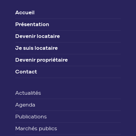
Accueil
Présentation
Devenir locataire
Je suis locataire
Devenir propriétaire
Contact
Actualités
Agenda
Publications
Marchés publics