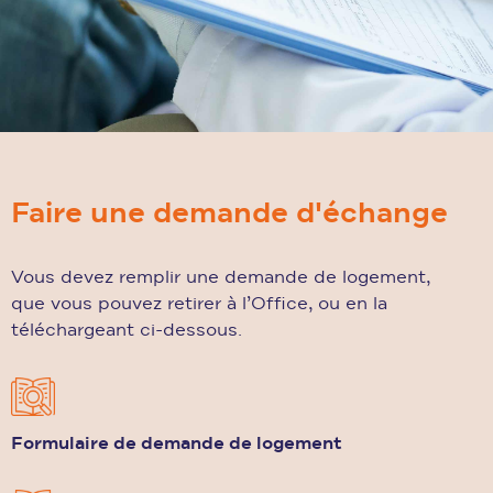
Faire une demande d'échange
Vous devez remplir une demande de logement,
que vous pouvez retirer à l’Office, ou en la
téléchargeant ci-dessous.
Formulaire de demande de logement