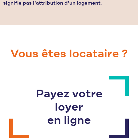
signifie pas l’attribution d’un logement.
Vous êtes locataire ?
Payez votre
loyer
en ligne