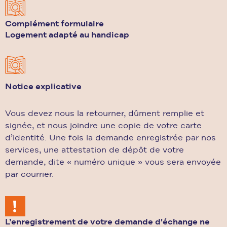
Complément formulaire
Logement adapté au handicap
Notice explicative
Vous devez nous la retourner, dûment remplie et
signée, et nous joindre une copie de votre carte
d’identité. Une fois la demande enregistrée par nos
services, une attestation de dépôt de votre
demande, dite « numéro unique » vous sera envoyée
par courrier.
L’enregistrement de votre demande d'échange ne