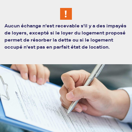
Aucun échange n'est recevable s'il y a des impayés
de loyers, excepté si le loyer du logement proposé
permet de résorber la dette ou si le logement
occupé n'est pas en parfait état de location.