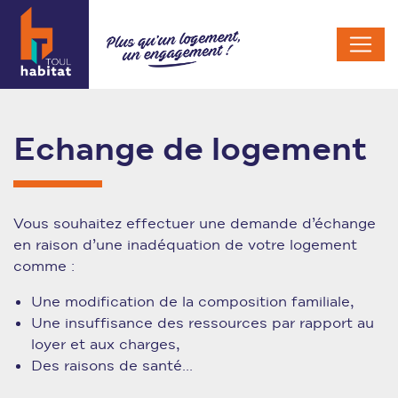
Echange de logement
Vous souhaitez effectuer une demande d’échange
en raison d’une inadéquation de votre logement
comme :
Une modification de la composition familiale,
Une insuffisance des ressources par rapport au
loyer et aux charges,
Des raisons de santé...