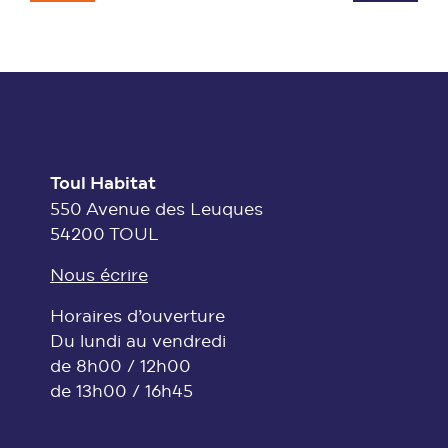
Toul Habitat
550 Avenue des Leuques
54200 TOUL
Nous écrire
Horaires d’ouverture
Du lundi au vendredi
de 8h00 / 12h00
de 13h00 / 16h45