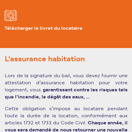
Télécharger le livret du locataire
L'assurance habitation
Lors de la signature du bail, vous devez fournir une
attestation d’assurance habitation pour votre
logement, vous
garantissant contre les risques tels
que l’incendie, le dégât des eaux, …
Cette obligation s’impose au locataire pendant
toute la durée de la location, conformément aux
articles 1732 et 1733 du Code Civil.
Chaque année, il
vous sera demandé de nous retourner une nouvelle