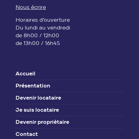
Nous écrire
Horaires d’ouverture
Du lundi au vendredi
de 8h00 / 12h00
de 13h00 / 16h45
Accueil
Présentation
Devenir locataire
Je suis locataire
Devenir propriétaire
Contact