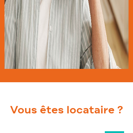
Vous êtes locataire ?