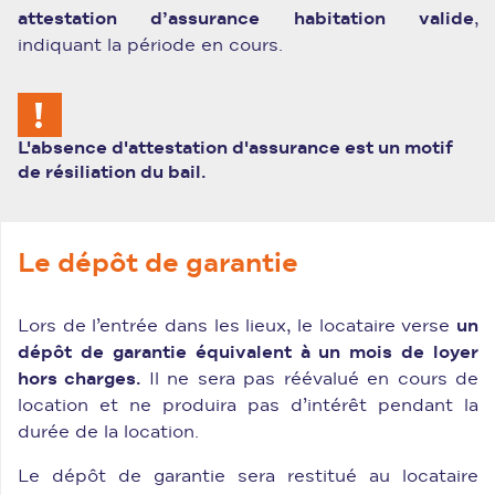
attestation d’assurance habitation valide
,
indiquant la période en cours.
L'absence d'attestation d'assurance est un motif
de résiliation du bail.
Le dépôt de garantie
Lors de l’entrée dans les lieux, le locataire verse
un
dépôt de garantie équivalent à un mois de loyer
hors charges.
Il ne sera pas réévalué en cours de
location et ne produira pas d’intérêt pendant la
durée de la location.
Le dépôt de garantie sera restitué au locataire