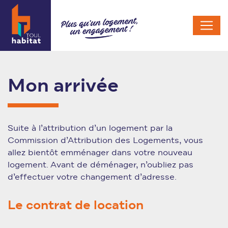
Mon arrivée
Suite à l’attribution d’un logement par la
Commission d’Attribution des Logements, vous
allez bientôt emménager dans votre nouveau
logement. Avant de déménager, n’oubliez pas
d’effectuer votre changement d’adresse.
Le contrat de location