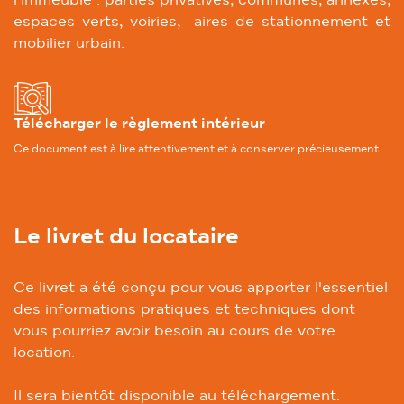
l’immeuble : parties privatives, communes, annexes,
espaces verts, voiries, aires de stationnement et
mobilier urbain.
Télécharger le règlement intérieur
Ce document est à lire attentivement et à conserver précieusement.
Le livret du locataire
Ce livret a été conçu pour vous apporter l'essentiel
des informations pratiques et techniques dont
vous pourriez avoir besoin au cours de votre
location.
Il sera bientôt disponible au téléchargement.