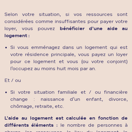
Selon votre situation, si vos ressources sont
considérées comme insuffisantes pour payer votre
loyer, vous pouvez
bénéficier d’une aide au
logement :
Si vous emménagez dans un logement qui est
votre résidence principale, vous payez un loyer
pour ce logement et vous (ou votre conjoint)
l’occupez au moins huit mois par an.
Et / ou
Si votre situation familiale et / ou financière
change : naissance d’un enfant, divorce,
chômage, retraite, etc.
L’aide au logement est calculée en fonction de
différents éléments :
le nombre de personnes à