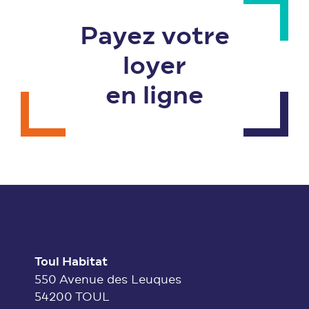
Payez votre
loyer
en ligne
Toul Habitat
550 Avenue des Leuques
54200 TOUL