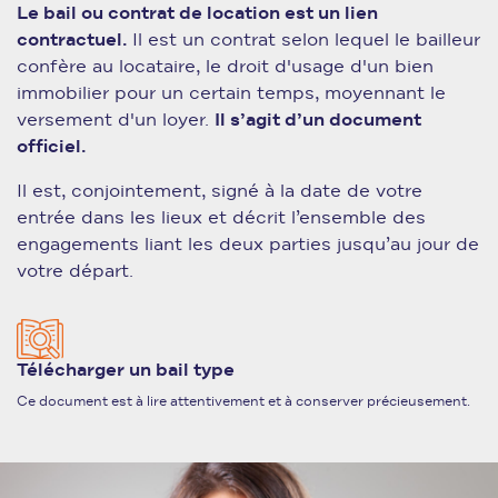
Le bail ou contrat de location est un lien
contractuel.
Il est un contrat selon lequel le bailleur
confère au locataire, le droit d'usage d'un bien
immobilier pour un certain temps, moyennant le
versement d'un loyer.
Il s’agit d’un document
officiel.
Il est, conjointement, signé à la date de votre
entrée dans les lieux et décrit l’ensemble des
engagements liant les deux parties jusqu’au jour de
votre départ.
Télécharger un bail type
Ce document est à lire attentivement et à conserver précieusement.