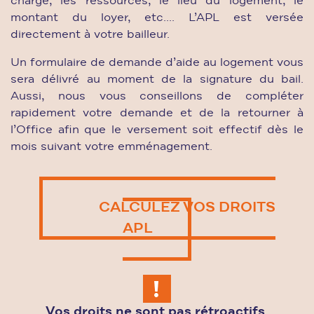
charge, les ressources, le lieu du logement, le
montant du loyer, etc.... L’APL est versée
directement à votre bailleur.
Un formulaire de demande d’aide au logement vous
sera délivré au moment de la signature du bail.
Aussi, nous vous conseillons de compléter
rapidement votre demande et de la retourner à
l’Office afin que le versement soit effectif dès le
mois suivant votre emménagement.
CALCULEZ VOS DROITS
APL
Vos droits ne sont pas rétroactifs,