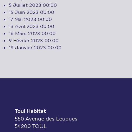
5 Juillet 2023
00:00
15 Juin 2023
00:00
17 Mai 2023
00:00
13 Avril 2023
00:00
16 Mars 2023
00:00
9 Février 2023
00:00
19 Janvier 2023
00:00
Toul Habitat
550 Avenue des Leuques
54200 TOUL