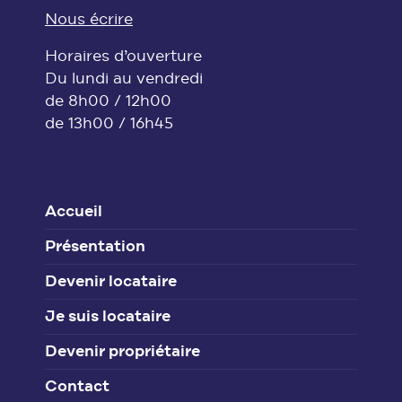
Nous écrire
Horaires d’ouverture
Du lundi au vendredi
de 8h00 / 12h00
de 13h00 / 16h45
Accueil
Présentation
Devenir locataire
Je suis locataire
Devenir propriétaire
Contact