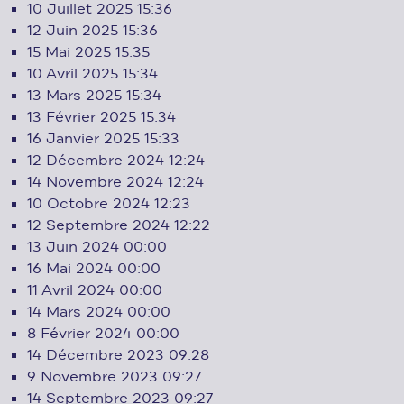
10 Juillet 2025
15:36
12 Juin 2025
15:36
15 Mai 2025
15:35
10 Avril 2025
15:34
13 Mars 2025
15:34
13 Février 2025
15:34
16 Janvier 2025
15:33
12 Décembre 2024
12:24
14 Novembre 2024
12:24
10 Octobre 2024
12:23
12 Septembre 2024
12:22
13 Juin 2024
00:00
16 Mai 2024
00:00
11 Avril 2024
00:00
14 Mars 2024
00:00
8 Février 2024
00:00
14 Décembre 2023
09:28
9 Novembre 2023
09:27
14 Septembre 2023
09:27