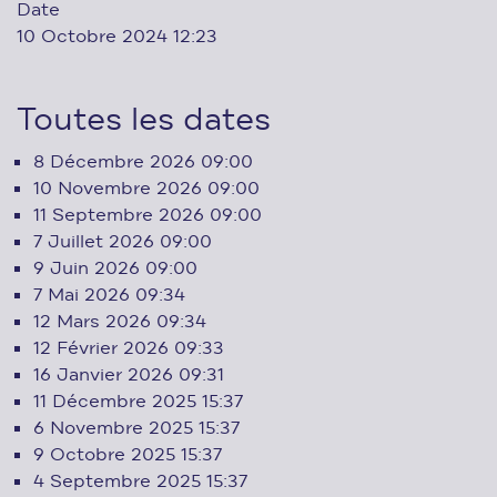
Date
10 Octobre 2024
12:23
Toutes les dates
8 Décembre 2026
09:00
10 Novembre 2026
09:00
11 Septembre 2026
09:00
7 Juillet 2026
09:00
9 Juin 2026
09:00
7 Mai 2026
09:34
12 Mars 2026
09:34
12 Février 2026
09:33
16 Janvier 2026
09:31
11 Décembre 2025
15:37
6 Novembre 2025
15:37
9 Octobre 2025
15:37
4 Septembre 2025
15:37