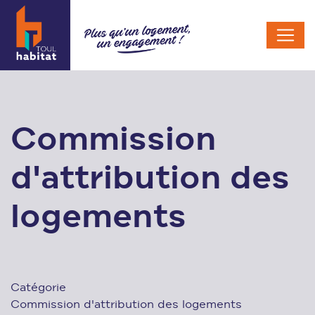
Commission
d'attribution des
logements
Catégorie
Commission d'attribution des logements